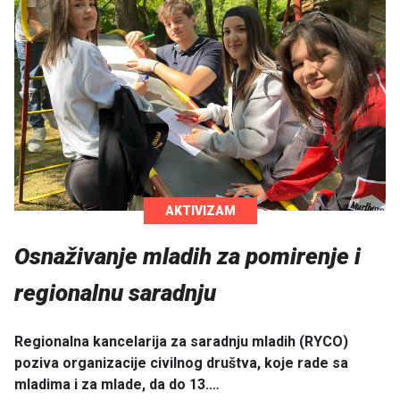
AKTIVIZAM
Osnaživanje mladih za pomirenje i
regionalnu saradnju
Regionalna kancelarija za saradnju mladih (RYCO)
poziva organizacije civilnog društva, koje rade sa
mladima i za mlade, da do 13.…