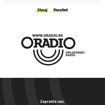
Zapratite nas: