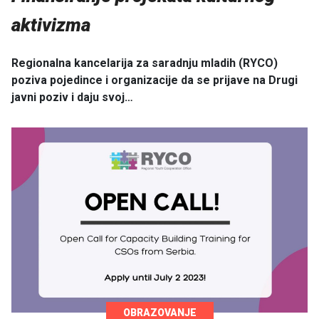
aktivizma
Regionalna kancelarija za saradnju mladih (RYCO)
poziva pojedince i organizacije da se prijave na Drugi
javni poziv i daju svoj…
OBRAZOVANJE