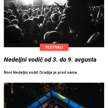
FESTIVALI
Nedeljni vodič od 3. do 9. avgusta
Novi Nedeljni vodič Oradija je pred vama.