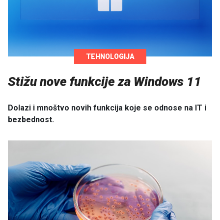
TEHNOLOGIJA
Stižu nove funkcije za Windows 11
Dolazi i mnoštvo novih funkcija koje se odnose na IT i
bezbednost.