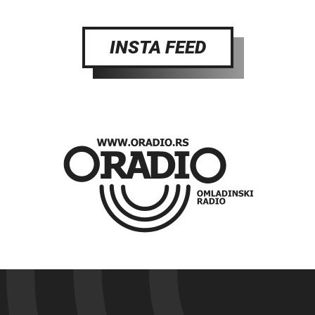
INSTA FEED