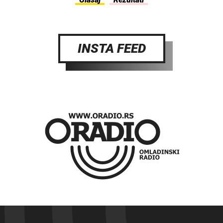
INSTA FEED