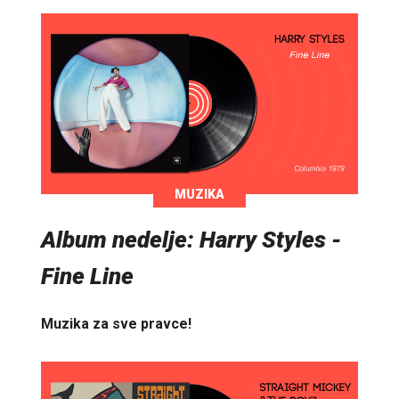
MUZIKA
Album nedelje: Harry Styles -
Fine Line
Muzika za sve pravce!