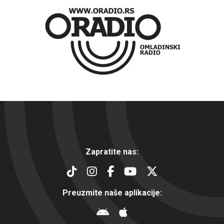
Zapratite nas:
Preuzmite naše aplikacije: