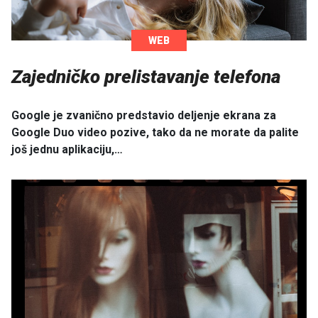
WEB
Zajedničko prelistavanje telefona
Google je zvanično predstavio deljenje ekrana za
Google Duo video pozive, tako da ne morate da palite
još jednu aplikaciju,…