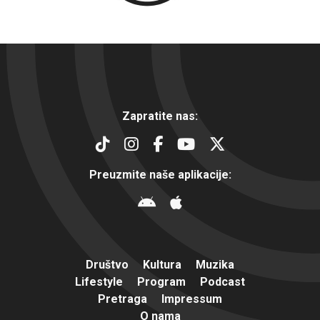
Zapratite nas:
Preuzmite naše aplikacije:
Društvo
Kultura
Muzika
Lifestyle
Program
Podcast
Pretraga
Impressum
O nama