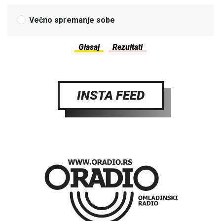
Večno spremanje sobe
INSTA FEED