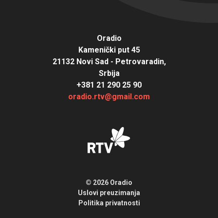
Oradio
Kamenički put 45
21132 Novi Sad - Petrovaradin,
Srbija
+381 21 290 25 90
oradio.rtv@gmail.com
© 2026 Oradio
Uslovi preuzimanja
Politika privatnosti