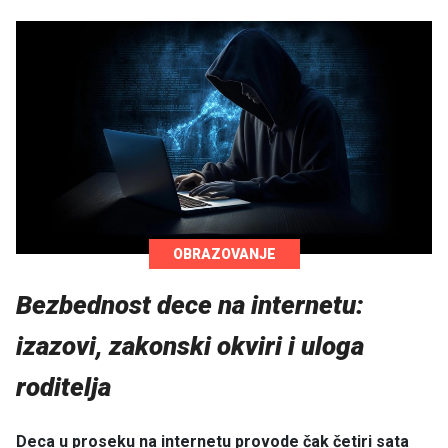
OBRAZOVANJE
Bezbednost dece na internetu:
izazovi, zakonski okviri i uloga
roditelja
Deca u proseku na internetu provode čak četiri sata