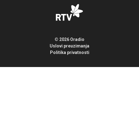
© 2026 Oradio
Uslovi preuzimanja
Politika privatnosti