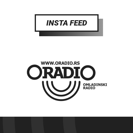
INSTA FEED