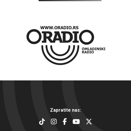
Zapratite nas: