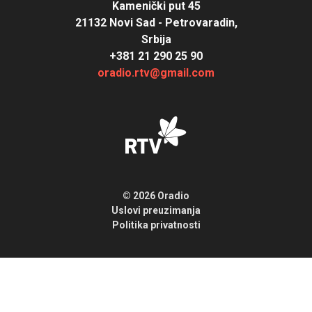
Kamenički put 45
21132 Novi Sad - Petrovaradin,
Srbija
+381 21 290 25 90
oradio.rtv@gmail.com
© 2026 Oradio
Uslovi preuzimanja
Politika privatnosti