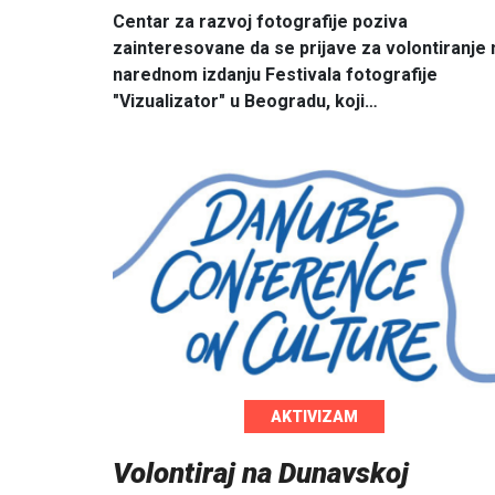
Centar za razvoj fotografije poziva
zainteresovane da se prijave za volontiranje 
narednom izdanju Festivala fotografije
"Vizualizator" u Beogradu, koji…
AKTIVIZAM
Volontiraj na Dunavskoj