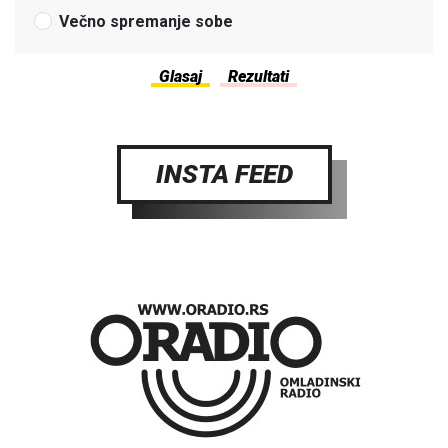
Večno spremanje sobe
INSTA FEED