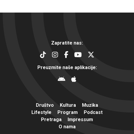
Zapratite nas:
Preuzmite naše aplikacije:
Društvo
Kultura
Muzika
Lifestyle
Program
Podcast
Pretraga
Impressum
O nama