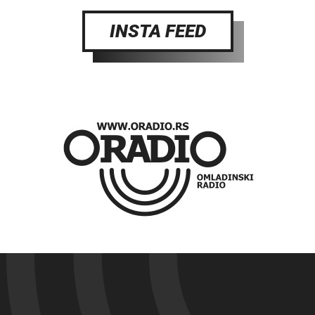
INSTA FEED