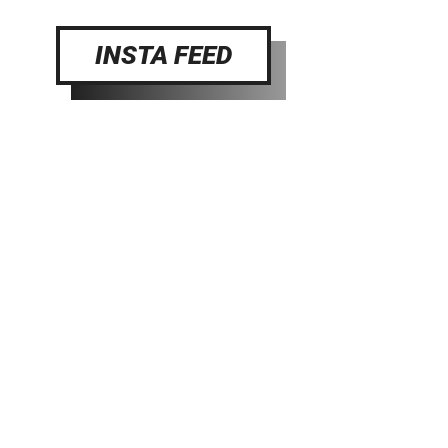
INSTA FEED