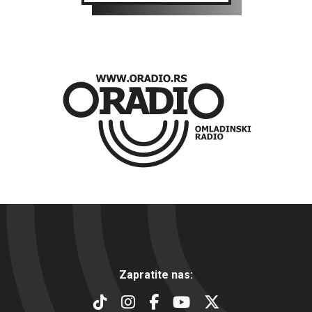
Zapratite nas: