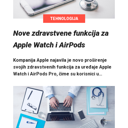
TEHNOLOGIJA
Nove zdravstvene funkcija za
Apple Watch i AirPods
Kompanija Apple najavila je novo proširenje
svojih zdravstvenih funkcija za uređaje Apple
Watch i AirPods Pro, čime su korisnici u…