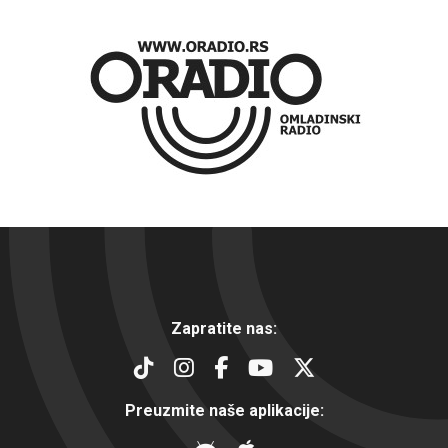
Zapratite nas:
Preuzmite naše aplikacije: