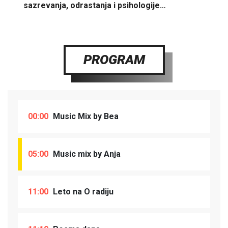
sazrevanja, odrastanja i psihologije…
PROGRAM
00:00
Music Mix by Bea
05:00
Music mix by Anja
11:00
Leto na O radiju