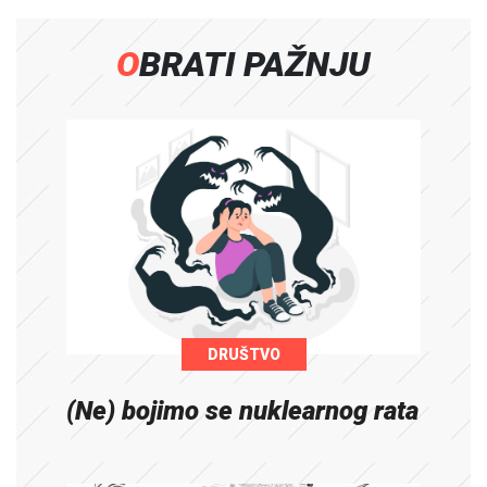
OBRATI PAŽNJU
DRUŠTVO
(Ne) bojimo se nuklearnog rata