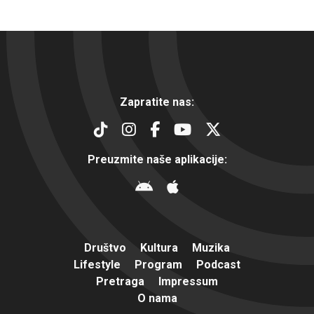
Zapratite nas:
Preuzmite naše aplikacije:
Društvo
Kultura
Muzika
Lifestyle
Program
Podcast
Pretraga
Impressum
O nama