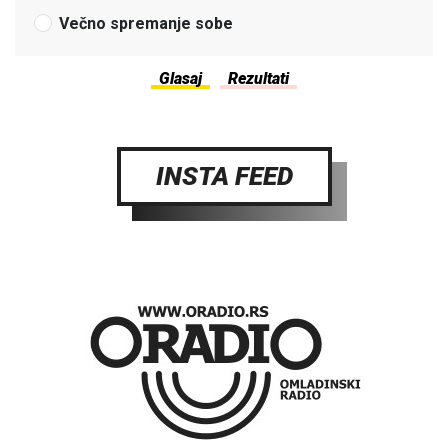
Večno spremanje sobe
INSTA FEED