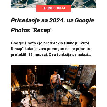
TEHNOLOGIJA
Prisećanje na 2024. uz Google
Photos "Recap"
Google Photos je predstavio funkciju "2024
Recap" kako bi vam pomogao da se prisetite
proteklih 12 meseci. Ova funkcija se nalazi…