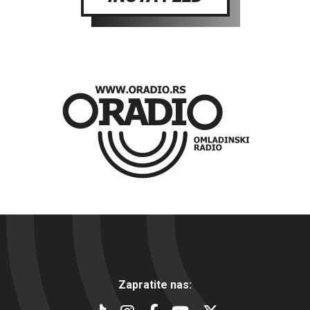
Zapratite nas: