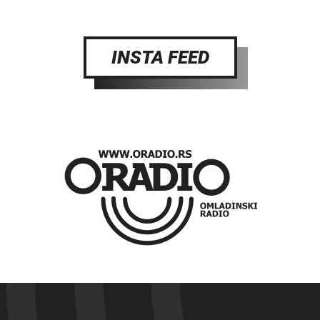
INSTA FEED