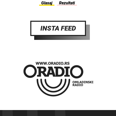
INSTA FEED