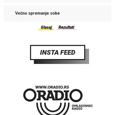
Večno spremanje sobe
INSTA FEED