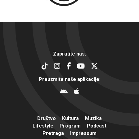
Zapratite nas:
Preuzmite naše aplikacije:
Društvo
Kultura
Muzika
Lifestyle
Program
Podcast
Pretraga
Impressum