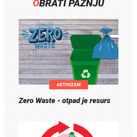
OBRATI PAŽNJU
AKTIVIZAM
Zero Waste - otpad je resurs