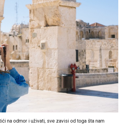
ći na odmor i uživati, sve zavisi od toga šta nam