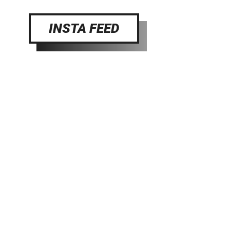
INSTA FEED