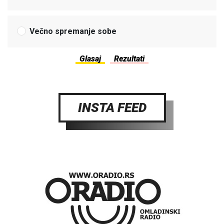
Večno spremanje sobe
INSTA FEED