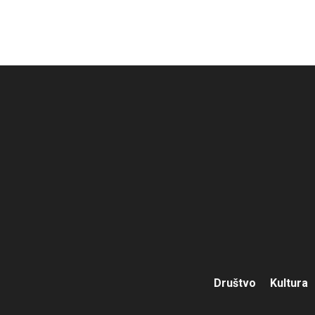
Društvo
Kultura