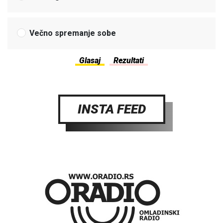
Večno spremanje sobe
INSTA FEED