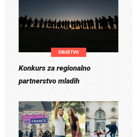
DRUŠTVO
Konkurs za regionalno
partnerstvo mladih