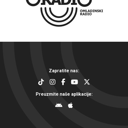
Zapratite nas:
Preuzmite naše aplikacije: