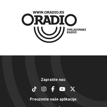
Zapratite nas:
Preuzmite naše aplikacije: