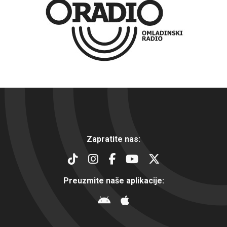
Zapratite nas:
Preuzmite naše aplikacije: