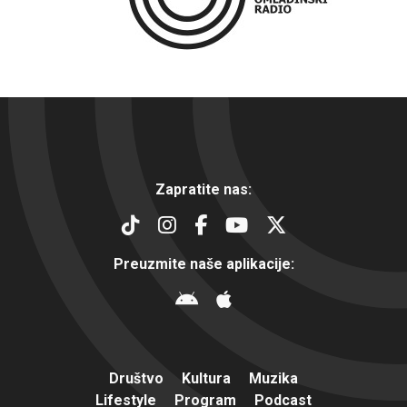
Zapratite nas:
Preuzmite naše aplikacije:
Društvo
Kultura
Muzika
Lifestyle
Program
Podcast