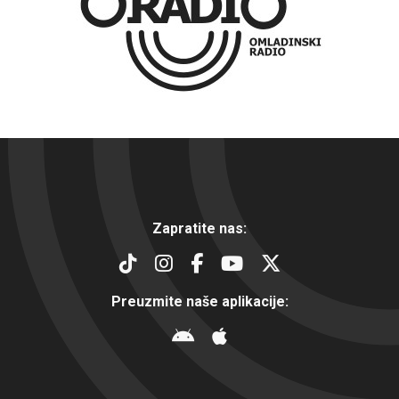
Zapratite nas:
Preuzmite naše aplikacije: