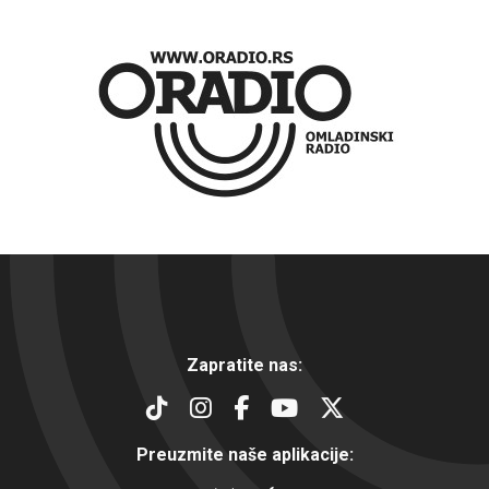
Zapratite nas:
Preuzmite naše aplikacije: