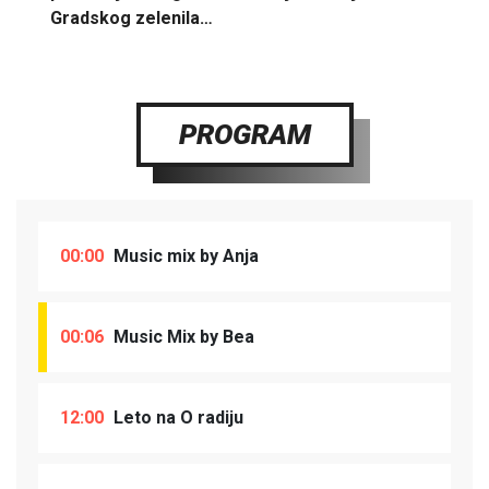
Gradskog zelenila…
PROGRAM
00:00
Music mix by Anja
00:06
Music Mix by Bea
12:00
Leto na O radiju