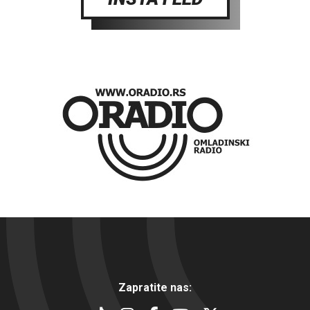
Zapratite nas: