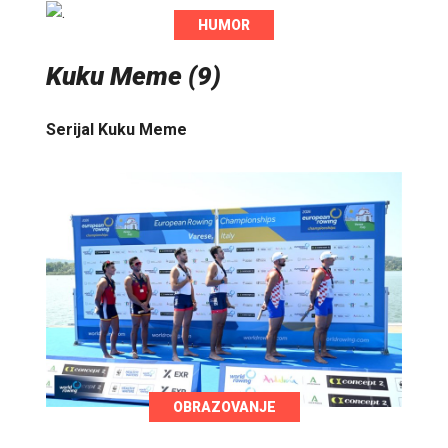
HUMOR
Kuku Meme (9)
Serijal Kuku Meme
OBRAZOVANJE