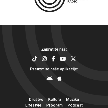
Zapratite nas:
Preuzmite naše aplikacije:
Društvo
Kultura
Muzika
Lifestyle
Program
Podcast