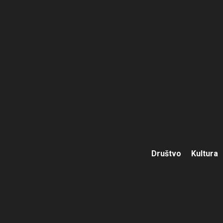
Društvo
Kultura