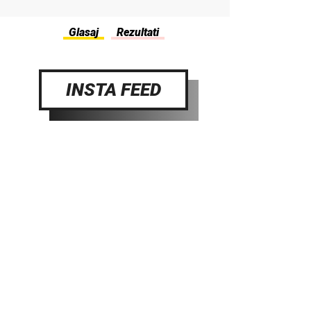
INSTA FEED