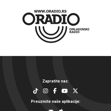
Zapratite nas:
Preuzmite naše aplikacije: