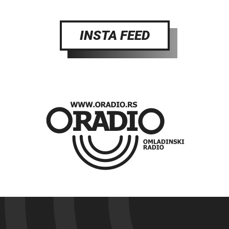
INSTA FEED