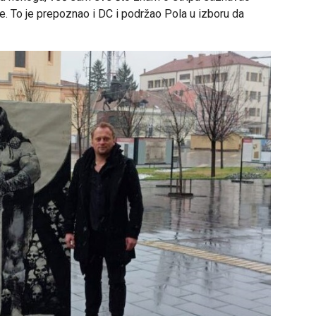
ge. To je prepoznao i DC i podržao Pola u izboru da