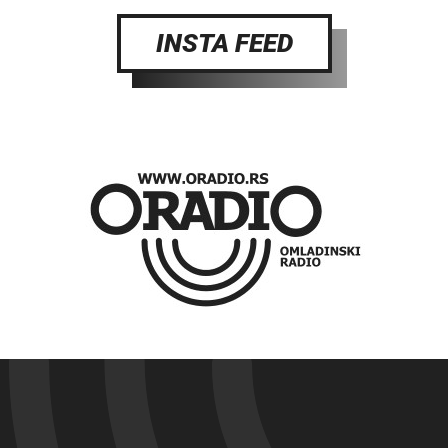
INSTA FEED