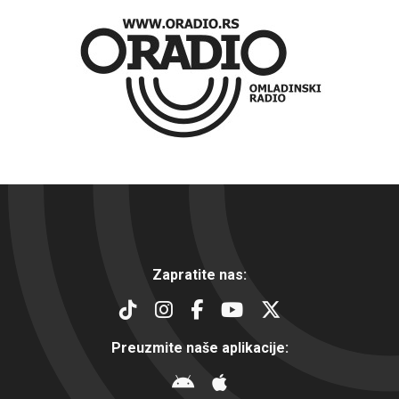
Zapratite nas:
Preuzmite naše aplikacije: