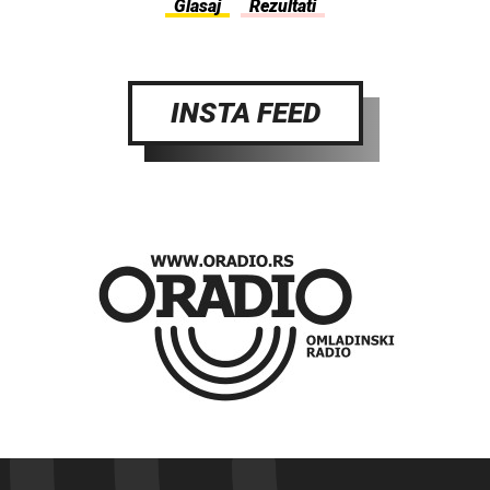
INSTA FEED