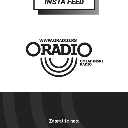
INSTA FEED
Zapratite nas: