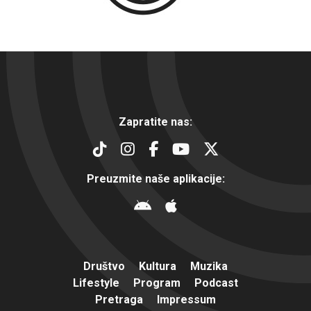
Zapratite nas:
Preuzmite naše aplikacije:
Društvo
Kultura
Muzika
Lifestyle
Program
Podcast
Pretraga
Impressum