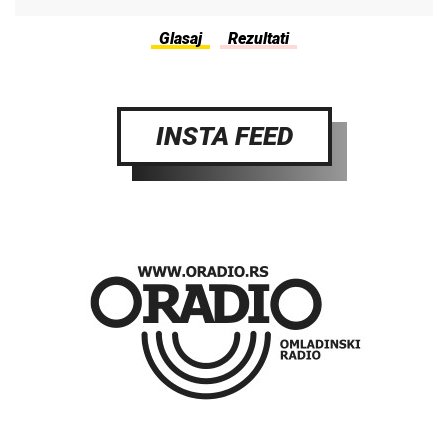
INSTA FEED