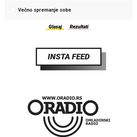
Večno spremanje sobe
INSTA FEED