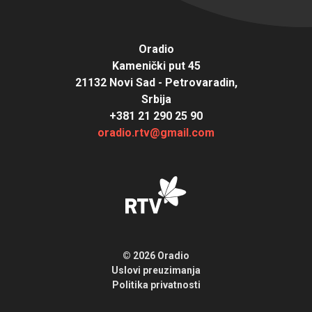
Oradio
Kamenički put 45
21132 Novi Sad - Petrovaradin,
Srbija
+381 21 290 25 90
oradio.rtv@gmail.com
© 2026 Oradio
Uslovi preuzimanja
Politika privatnosti