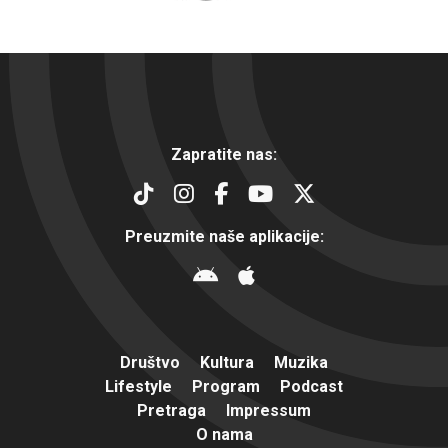
Zapratite nas:
Preuzmite naše aplikacije:
Društvo
Kultura
Muzika
Lifestyle
Program
Podcast
Pretraga
Impressum
O nama