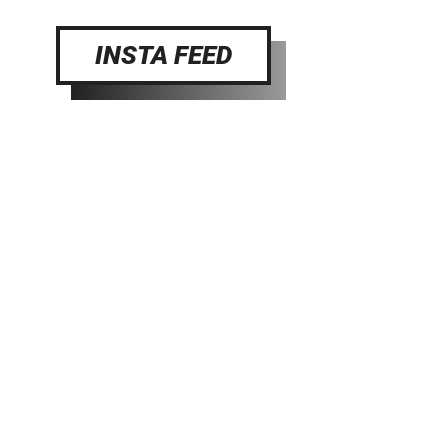
INSTA FEED