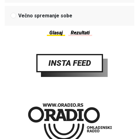
Večno spremanje sobe
INSTA FEED