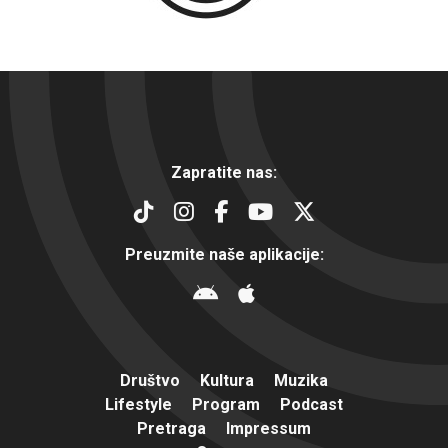
Zapratite nas:
Preuzmite naše aplikacije:
Društvo
Kultura
Muzika
Lifestyle
Program
Podcast
Pretraga
Impressum