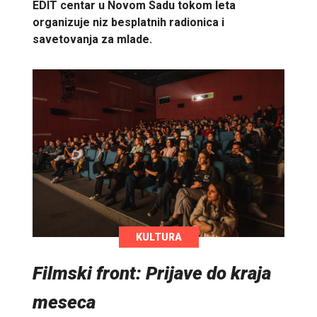
EDIT centar u Novom Sadu tokom leta
organizuje niz besplatnih radionica i
savetovanja za mlade.
KULTURA
Filmski front: Prijave do kraja
meseca